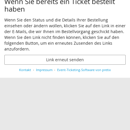
Wenn Sie bereits ein Ticket bestellt
haben
Wenn Sie den Status und die Details Ihrer Bestellung
einsehen oder ändern wollen, klicken Sie auf den Link in einer
der E-Mails, die wir Ihnen im Bestellvorgang geschickt haben.
Wenn Sie den Link nicht finden können, klicken Sie auf den
folgenden Button, um ein erneutes Zusenden des Links
anzufordern.
Link erneut senden
Kontakt
Impressum
Event-Ticketing-Software von pretix